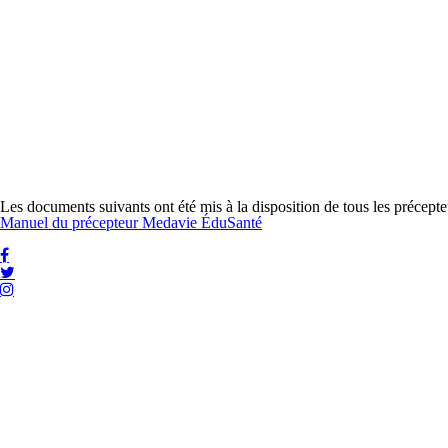
Les documents suivants ont été mis à la disposition de tous les précept
Manuel du précepteur Medavie ÉduSanté