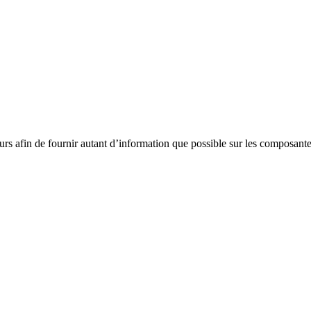
eurs afin de fournir autant d’information que possible sur les composant