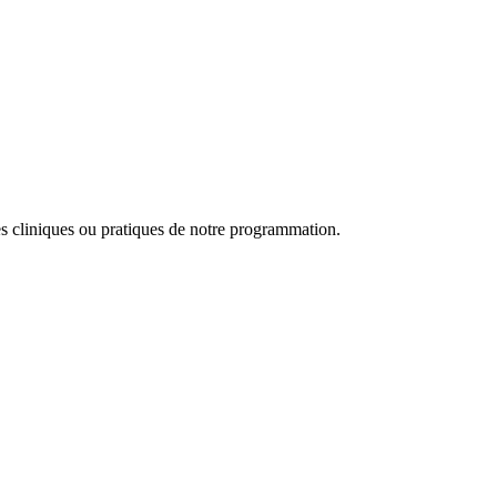
es cliniques ou pratiques de notre programmation.