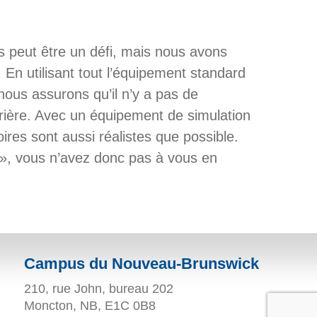
es peut être un défi, mais nous avons
 En utilisant tout l’équipement standard
nous assurons qu’il n’y a pas de
ière. Avec un équipement de simulation
oires sont aussi réalistes que possible.
i», vous n’avez donc pas à vous en
Campus du Nouveau-Brunswick
210, rue John, bureau 202
Moncton, NB, E1C 0B8