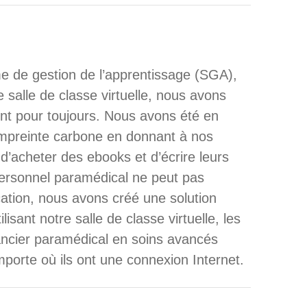
e de gestion de l’apprentissage (SGA),
 salle de classe virtuelle, nous avons
nt pour toujours. Nous avons été en
mpreinte carbone en donnant à nos
 d’acheter des ebooks et d’écrire leurs
ersonnel paramédical ne peut pas
cation, nous avons créé une solution
isant notre salle de classe virtuelle, les
ancier paramédical en soins avancés
mporte où ils ont une connexion Internet.