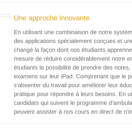
Une approche innovante
En utilisant une combinaison de notre systèm
des applications spécialement conçues et une
changé la façon dont nos étudiants apprenne
mesure de réduire considérablement notre e
étudiants la possibilité de prendre des notes,
examens sur leur iPad. Comprenant que le p
s’absenter du travail pour améliorer leur édu
pratique pour répondre à leurs besoins. En util
candidats qui suivent le programme d’ambul
peuvent assister à nos cours en direct de n’i