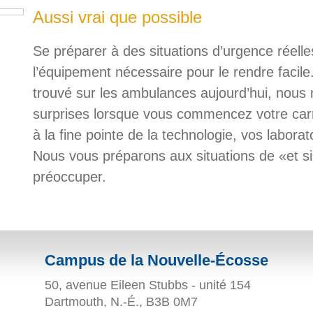
Aussi vrai que possible
Se préparer à des situations d’urgence réell
l’équipement nécessaire pour le rendre facile.
trouvé sur les ambulances aujourd’hui, nous 
surprises lorsque vous commencez votre carr
à la fine pointe de la technologie, vos laborat
Nous vous préparons aux situations de «et s
préoccuper.
Campus de la Nouvelle-Écosse
50, avenue Eileen Stubbs - unité 154
Dartmouth, N.-É., B3B 0M7