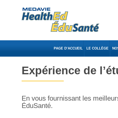
PAGE D’ACCUEIL
LE COLLÈGE
NO
Expérience de l’ét
En vous fournissant les meilleur
ÉduSanté.