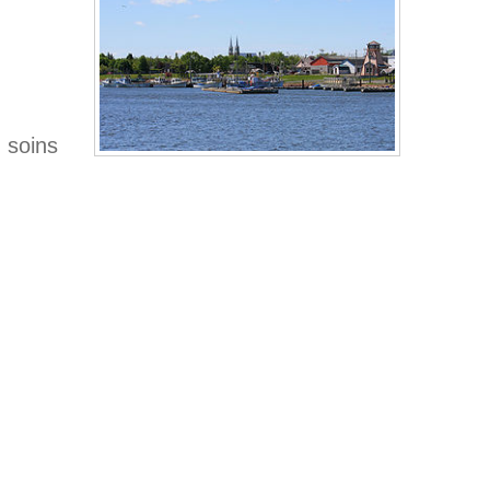
 soins