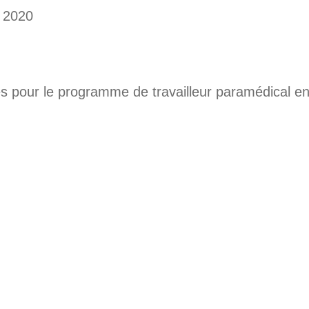
 2020
 pour le programme de travailleur paramédical en