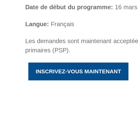
Date de début du programme:
16 mars
Langue:
Français
Les demandes sont maintenant acceptées
primaires (PSP).
INSCRIVEZ-VOUS MAINTENANT