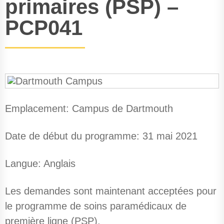
primaires (PSP) –
PCP041
Emplacement: Campus de Dartmouth
Date de début du programme: 31 mai 2021
Langue: Anglais
Les demandes sont maintenant acceptées pour
le programme de soins paramédicaux de
première ligne (PSP).