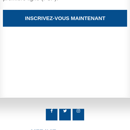
INSCRIVEZ-VOUS MAINTENANT