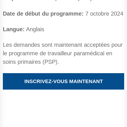
Date de début du programme:
7 octobre
2024
Langue:
Anglais
Les demandes sont maintenant acceptées pour
le programme de travailleur paramédical en
soins primaires (PSP).
INSCRIVEZ-VOUS MAINTENANT