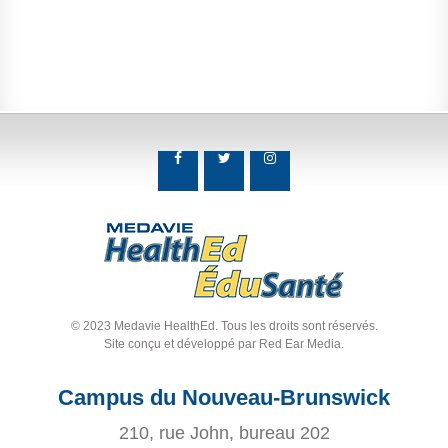
© 2023 Medavie HealthEd. Tous les droits sont réservés.
Site conçu et développé par
Red Ear Media
.
Campus du Nouveau-Brunswick
210, rue John, bureau 202