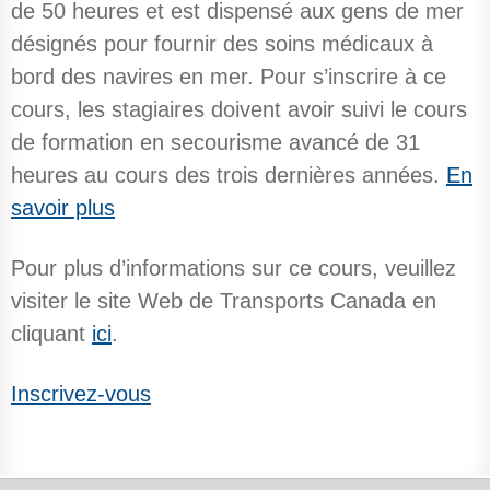
de 50 heures et est dispensé aux gens de mer
désignés pour fournir des soins médicaux à
bord des navires en mer. Pour s’inscrire à ce
cours, les stagiaires doivent avoir suivi le cours
de formation en secourisme avancé de 31
heures au cours des trois dernières années.
En
savoir plus
Pour plus d’informations sur ce cours, veuillez
visiter le site Web de Transports Canada en
cliquant
ici
.
Inscrivez-vous