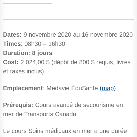
Dates:
9 novembre 2020 au 16 novembre 2020
Times
: 08h30 – 16h30
Duration:
8 jours
Cost:
2 024,00 $ (dépôt de 800 $ requis, livres
et taxes inclus)
Emplacement
: Medavie ÉduSanté
(map)
Prérequis:
Cours avancé de secourisme en
mer de Transports Canada
Le cours Soins médicaux en mer a une durée