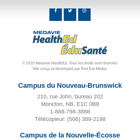
© 2020 Medavie HealthEd. Tous les droits sont réservés.
Site conçu et développé par
Red Ear Media
.
Campus du Nouveau-Brunswick
210, rue John, bureau 202
Moncton, NB, E1C 0B8
1-888-798-3888
Télécopieur:
(506) 389-2198
Campus de la Nouvelle-Écosse