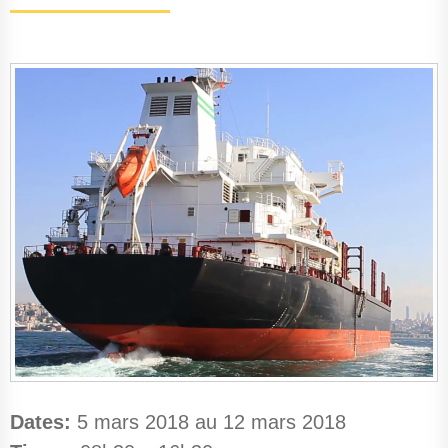
Dates:
5 mars 2018 au 12 mars 2018