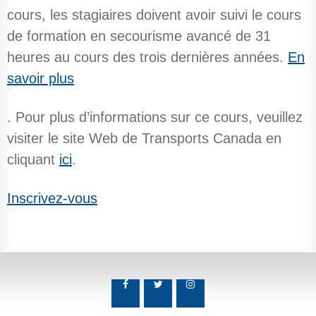
cours, les stagiaires doivent avoir suivi le cours
de formation en secourisme avancé de 31
heures au cours des trois dernières années.
En
savoir plus
. Pour plus d’informations sur ce cours, veuillez
visiter le site Web de Transports Canada en
cliquant
ici
.
Inscrivez-vous