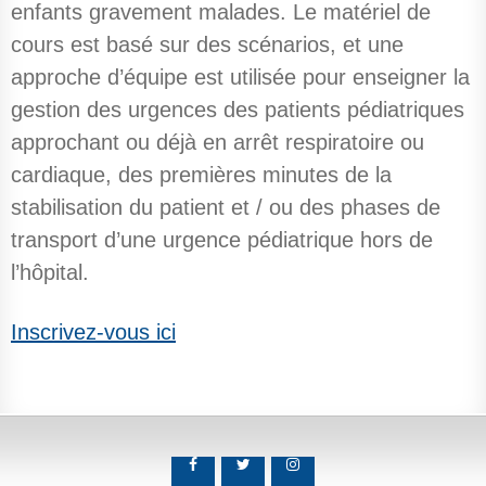
enfants gravement malades. Le matériel de
cours est basé sur des scénarios, et une
approche d’équipe est utilisée pour enseigner la
gestion des urgences des patients pédiatriques
approchant ou déjà en arrêt respiratoire ou
cardiaque, des premières minutes de la
stabilisation du patient et / ou des phases de
transport d’une urgence pédiatrique hors de
l’hôpital.
Inscrivez-vous ici