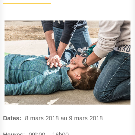
Dates:
8 mars 2018 au 9 mars 2018
Heures
: 09h00 – 16h00