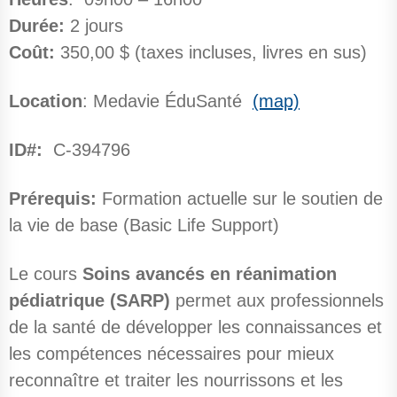
Durée:
2 jours
Coût:
350,00 $ (taxes incluses, livres en sus)
Location
: Medavie ÉduSanté
(map)
ID#:
C-394796
Prérequis:
Formation actuelle sur le soutien de
la vie de base (Basic Life Support)
Le cours
Soins avancés en réanimation
pédiatrique (SARP)
permet aux professionnels
de la santé de développer les connaissances et
les compétences nécessaires pour mieux
reconnaître et traiter les nourrissons et les