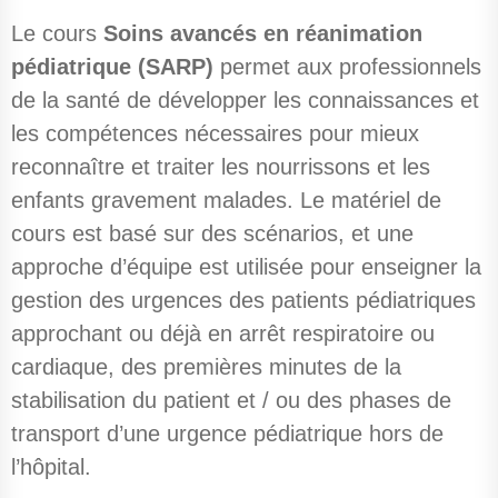
Le cours
Soins avancés en réanimation
pédiatrique (SARP)
permet aux professionnels
de la santé de développer les connaissances et
les compétences nécessaires pour mieux
reconnaître et traiter les nourrissons et les
enfants gravement malades. Le matériel de
cours est basé sur des scénarios, et une
approche d’équipe est utilisée pour enseigner la
gestion des urgences des patients pédiatriques
approchant ou déjà en arrêt respiratoire ou
cardiaque, des premières minutes de la
stabilisation du patient et / ou des phases de
transport d’une urgence pédiatrique hors de
l’hôpital.