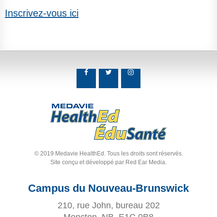
Inscrivez-vous ici
© 2019 Medavie HealthEd. Tous les droits sont réservés.
Site conçu et développé par
Red Ear Media
.
Campus du Nouveau-Brunswick
210, rue John, bureau 202