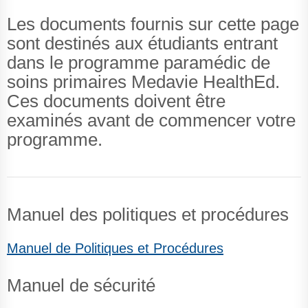
Les documents fournis sur cette page
sont destinés aux étudiants entrant
dans le programme paramédic de
soins primaires Medavie HealthEd.
Ces documents doivent être
examinés avant de commencer votre
programme.
Manuel des politiques et procédures
Manuel de Politiques et Procédures
Manuel de sécurité