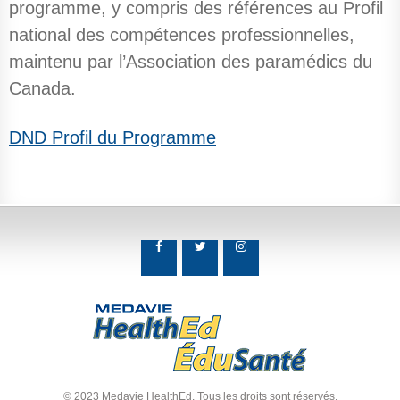
programme, y compris des références au Profil
national des compétences professionnelles,
maintenu par l’Association des paramédics du
Canada.
DND Profil du Programme
© 2023 Medavie HealthEd. Tous les droits sont réservés.