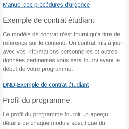
Manuel des procédures d’urgence
Exemple de contrat étudiant
Ce modèle de contrat n’est fourni qu’à titre de
référence sur le contenu. Un contrat mis à jour
avec vos informations personnelles et autres
données pertinentes vous sera fourni avant le
début de votre programme.
DND-
Exemple de contrat étudiant
Profil du programme
Le profil du programme fournit un aperçu
détaillé de chaque module spécifique du